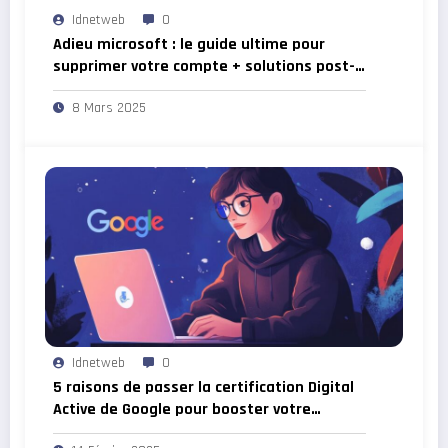
Idnetweb
0
Adieu microsoft : le guide ultime pour
supprimer votre compte + solutions post-
suppression
8 Mars 2025
Idnetweb
0
5 raisons de passer la certification Digital
Active de Google pour booster votre
carrière en marketing digital