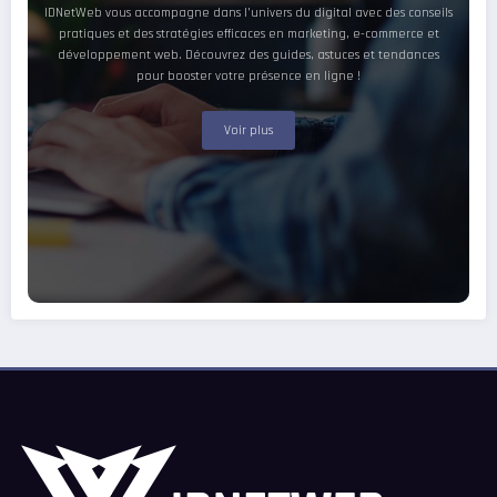
IDNetWeb vous accompagne dans l’univers du digital avec des conseils
pratiques et des stratégies efficaces en marketing, e-commerce et
développement web. Découvrez des guides, astuces et tendances
pour booster votre présence en ligne !
Voir plus