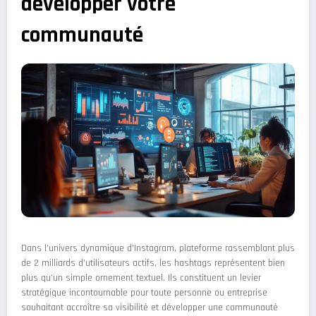
développer votre
communauté
Dans l'univers dynamique d'Instagram, plateforme rassemblant plus
de 2 milliards d'utilisateurs actifs, les hashtags représentent bien
plus qu'un simple ornement textuel. Ils constituent un levier
stratégique incontournable pour toute personne ou entreprise
souhaitant accroître sa visibilité et développer une communauté