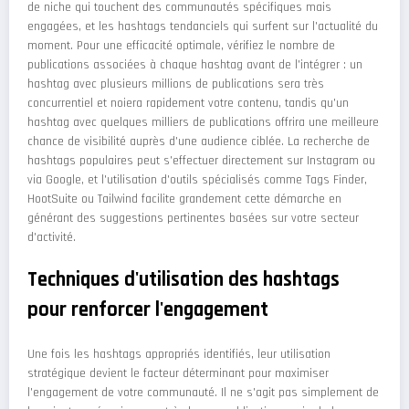
de niche qui touchent des communautés spécifiques mais
engagées, et les hashtags tendanciels qui surfent sur l'actualité du
moment. Pour une efficacité optimale, vérifiez le nombre de
publications associées à chaque hashtag avant de l'intégrer : un
hashtag avec plusieurs millions de publications sera très
concurrentiel et noiera rapidement votre contenu, tandis qu'un
hashtag avec quelques milliers de publications offrira une meilleure
chance de visibilité auprès d'une audience ciblée. La recherche de
hashtags populaires peut s'effectuer directement sur Instagram ou
via Google, et l'utilisation d'outils spécialisés comme Tags Finder,
HootSuite ou Tailwind facilite grandement cette démarche en
générant des suggestions pertinentes basées sur votre secteur
d'activité.
Techniques d'utilisation des hashtags
pour renforcer l'engagement
Une fois les hashtags appropriés identifiés, leur utilisation
stratégique devient le facteur déterminant pour maximiser
l'engagement de votre communauté. Il ne s'agit pas simplement de