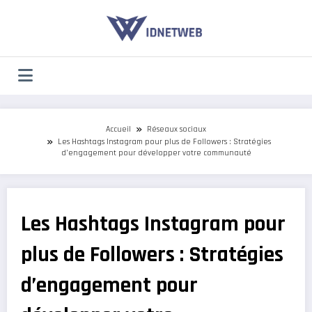
Aller
au
contenu
Accueil
Réseaux sociaux
Les Hashtags Instagram pour plus de Followers : Stratégies
d’engagement pour développer votre communauté
Les Hashtags Instagram pour
plus de Followers : Stratégies
d’engagement pour