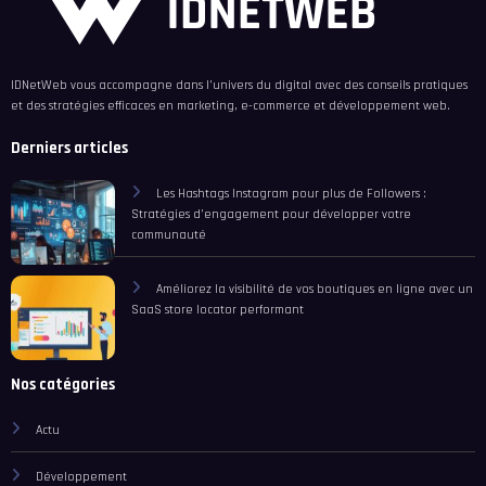
IDNetWeb vous accompagne dans l’univers du digital avec des conseils pratiques
et des stratégies efficaces en marketing, e-commerce et développement web.
Derniers articles
Les Hashtags Instagram pour plus de Followers :
Stratégies d’engagement pour développer votre
communauté
Améliorez la visibilité de vos boutiques en ligne avec un
SaaS store locator performant
Nos catégories
Actu
Développement