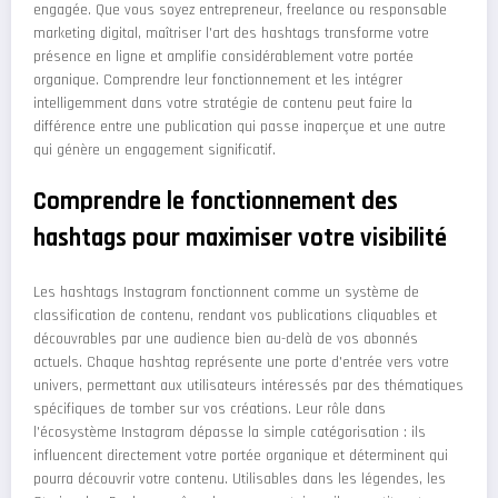
engagée. Que vous soyez entrepreneur, freelance ou responsable
marketing digital, maîtriser l'art des hashtags transforme votre
présence en ligne et amplifie considérablement votre portée
organique. Comprendre leur fonctionnement et les intégrer
intelligemment dans votre stratégie de contenu peut faire la
différence entre une publication qui passe inaperçue et une autre
qui génère un engagement significatif.
Comprendre le fonctionnement des
hashtags pour maximiser votre visibilité
Les hashtags Instagram fonctionnent comme un système de
classification de contenu, rendant vos publications cliquables et
découvrables par une audience bien au-delà de vos abonnés
actuels. Chaque hashtag représente une porte d'entrée vers votre
univers, permettant aux utilisateurs intéressés par des thématiques
spécifiques de tomber sur vos créations. Leur rôle dans
l'écosystème Instagram dépasse la simple catégorisation : ils
influencent directement votre portée organique et déterminent qui
pourra découvrir votre contenu. Utilisables dans les légendes, les