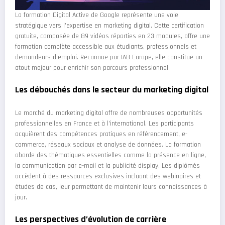
La formation Digital Active de Google représente une voie
stratégique vers l’expertise en marketing digital. Cette certification
gratuite, composée de 89 vidéos réparties en 23 modules, offre une
formation complète accessible aux étudiants, professionnels et
demandeurs d’emploi. Reconnue par IAB Europe, elle constitue un
atout majeur pour enrichir son parcours professionnel.
Les débouchés dans le secteur du marketing digital
Le marché du marketing digital offre de nombreuses opportunités
professionnelles en France et à l’international. Les participants
acquièrent des compétences pratiques en référencement, e-
commerce, réseaux sociaux et analyse de données. La formation
aborde des thématiques essentielles comme la présence en ligne,
la communication par e-mail et la publicité display. Les diplômés
accèdent à des ressources exclusives incluant des webinaires et
études de cas, leur permettant de maintenir leurs connaissances à
jour.
Les perspectives d’évolution de carrière