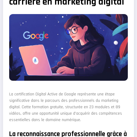
carrière en marketing digital
La certification Digital Active de Google représente une étape
significative dans le parcours des professionnels du marketing
digital. Cette formation gratuite, structurée en 23 modules et 89
vidéos, offre une opportunité unique d’acquérir des compétences
essentielles dans le domaine numérique.
La reconnaissance professionnelle grâce à