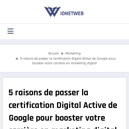
Aller
au
contenu
Accueil
Marketing
5 raisons de passer la certification Digital Active de Google pour
booster votre carrière en marketing digital
5 raisons de passer la
certification Digital Active de
Google pour booster votre