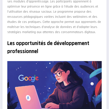
ses modules d’apprentissage. Les participants apprennent à
optimiser leur présence en ligne grâce à l’étude des audiences et
l’utilisation des réseaux sociaux. Le programme propose des
ressources pédagogiques variées incluant des webinaires et des
études de cas pratiques. Cette approche permet aux apprenants de
maîtriser les techniques d’analyse de données et d’adapter leurs
stratégies marketing aux attentes des consommateurs digitaux.
Les opportunités de développement
professionnel