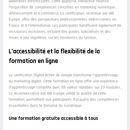
webinaires enrichissants. Cette approche interactive favorise
l’acquisition de compétences concrètes en marketing numérique,
référencement et e-commerce. La certification, reconnue par IAB
Europe, offre des perspectives professionnelles intéressantes en
France et à l’international. Les participants bénéficient également de
ressources exclusives, incluant des guides spécialisés et des
mises à jour régulières sur les tendances du secteur.
L’accessibilité et la flexibilité de la
formation en ligne
La certification Digital Active de Google transforme l’apprentissage
du marketing digital. Cette formation en ligne offre une expérience
d’apprentissage complète avec 89 vidéos réparties sur 23 modules.
La reconnaissance par IAB Europe valide la qualité de cette
formation, permettant aux participants d’acquérir des compétences
essentielles dans le domaine du numérique.
Une formation gratuite accessible à tous