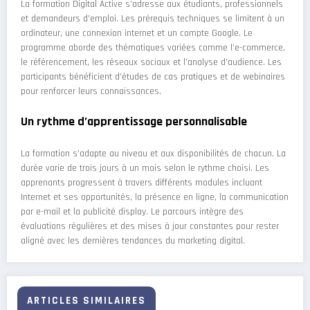
La formation Digital Active s’adresse aux étudiants, professionnels
et demandeurs d’emploi. Les prérequis techniques se limitent à un
ordinateur, une connexion internet et un compte Google. Le
programme aborde des thématiques variées comme l’e-commerce,
le référencement, les réseaux sociaux et l’analyse d’audience. Les
participants bénéficient d’études de cas pratiques et de webinaires
pour renforcer leurs connaissances.
Un rythme d’apprentissage personnalisable
La formation s’adapte au niveau et aux disponibilités de chacun. La
durée varie de trois jours à un mois selon le rythme choisi. Les
apprenants progressent à travers différents modules incluant
Internet et ses opportunités, la présence en ligne, la communication
par e-mail et la publicité display. Le parcours intègre des
évaluations régulières et des mises à jour constantes pour rester
aligné avec les dernières tendances du marketing digital.
ARTICLES SIMILAIRES