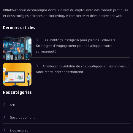
IDNetWeb vous accompagne dans l’univers du digital avec des conseils pratiques
et des stratégies efficaces en marketing, e-commerce et développement web.
Derniers articles
Les Hashtags Instagram pour plus de Followers :
Stratégies d’engagement pour développer votre
communauté
Améliorez la visibilité de vos boutiques en ligne avec un
SaaS store locator performant
Nos catégories
Actu
Développement
E-commerce