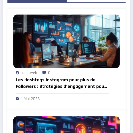
Idnetweb
0
Les Hashtags Instagram pour plus de
Followers : Stratégies d’engagement pour
développer votre communauté
1 Mai 2026