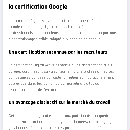
la certification Google
La formation Digital Active s’inscrit comme une référence dans le
monde du marketing digital. Accessible aux étudiants,
professionnels et demandeurs d’emploi, elle propose un parcours
d’apprentissage flexible, adapté aux besoins de chacun.
Une certification reconnue par les recruteurs
La certification Digital Active bénéficie d’une accréditation d’IAB
Europe, garantissant sa valeur sur le marché professionnel. Les
compétences validées par cette formation sont particulièrement
appréciées dans les domaines du marketing digital, du
référencement et de l’e-commerce.
Un avantage distinctif sur le marché du travail
Cette certification gratuite permet aux participants d’acquérir des
compétences pratiques en analyse de données, marketing digital et
gestion des réseaux sociaux. Les professionnels certifiés accèdent