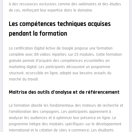
à des ressources exclusives comme des webinaires et des études
de cas, renforçant leur expertise dans le domaine.
Les compétences techniques acquises
pendant la formation
La certification Digital Active de Google propose une formation
complète avec 89 vidéos réparties sur 23 modules. Cette formation
gratuite permet d’acquérir des compétences essentielles en
marketing digital. Les participants découvrent un programme
structuré, accessible en ligne, adapté aux besoins actuels du
marché du travail.
Maîtrise des outils d’analyse et de référencement
La formation aborde les fondamentaux des moteurs de recherche et
l’amélioration des campagnes. Les participants apprennent à
analyser les audiences et à optimiser leur présence en ligne. Le
programme intègre des modules spécifiques sur le développement
international et la création de sites e-commerce. Les étudiants