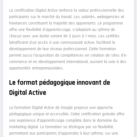
La certification Digital Active renforce la valeur professionnelle des
participants sur le marché du travail. Les salariés, webagencies et
freelances constituent la majorité des apprenants. Le programme
offre une flexibilité d’apprentissage, s’adaptant au rythme de
chacun avec une durée variant de 3 jours à 1 mois. Les certifiés
bénéficient d’un accès à une communauté active, facilitant le
développement de leur réseau professionnel. Cette formation
permet aussi l’acquisition de compétences en création de sites d’e-
commerce et en développement international, ouvrant la voie à des
opportunités entrepreneuriales.
Le format pédagogique innovant de
Digital Active
La formation Digital Active de Google propose une approche
pédagogique unique et accessible. Cette certification gratuite offre
une expérience d’apprentissage complète dans le domaine du
marketing digital. La formation se distingue par sa flexibilité,
permettant aux participants d’apprendre à leur rythme, sur une