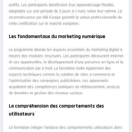
profils. Les participants bénéficient d’un apprentissage flexible,
adaptable sur une période de 3 jours à 1 mois selon leur rythme. La
reconnaissance par IAB Europe garantit la valeur professionnelle de
cette certification sur le marché européen.
Les fondamentaux du marketing numérique
Le programme aborde les aspects essentiels du marketing digital à
travers des modules structurés. Les participants découvrent Internet
et ses opportunités, le développement d’une présence en ligne et la
communication par e-mail. La formation traite également des
aspects techniques comme la création de sites e-commerce et
l’optimisation des campagnes publicitaires. Les apprenants
acquièrent des compétences pratiques en référencement, analyse
de données et gestion des réseaux sociaux.
La compréhension des comportements des
utilisateurs
La formation intègre l’analyse des comportements utilisateurs dans