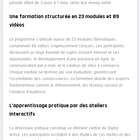
période allant de 3 jours à 1 mois selon leur niveau initial.
Une formation structurée en 23 modules et 89
vidéos
Le programme s’articule autour de 23 modules thématiques,
comprenant 89 vidéos soigneusement conçues. Les participants
découvrent un large éventail de sujets incluant Internet et ses
opportunités, le développement d’une présence en ligne, la
communication par e-mail, et la création de sites e-commerce.
Chaque module se termine par une évaluation, garantissant
l’assimilation des connaissances. La formation aborde des aspects
fondamentaux comme le référencement, les réseaux sociaux et
l’analyse d’audience.
L’apprentissage pratique par des ateliers
interactifs
La dimension pratique constitue un élément central de Digital
Active. Les participants accèdent à des études de cas réelles et des