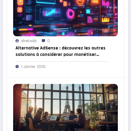
Idnetweb
0
Alternative AdSense : découvrez les autres
solutions à considérer pour monétiser
votre site web !
1 Janvier 2026