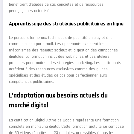
bénéficient d’études de cas concrètes et de ressources
pédagogiques actualisées.
Apprentissage des stratégies publicitaires en ligne
Le parcours forme aux techniques de publicité display et à la
communication par e-mail. Les apprenants explorent les
mécanismes des réseaux sociaux et la gestion des campagnes
digitales. La formation inclut des webinaires et des ateliers
pratiques pour maîtriser les stratégies marketing. Les participants
accèdent à des ressources exclusives comme des guides
spécialisés et des études de cas pour perfectionner leurs
compétences publicitaires.
L’adaptation aux besoins actuels du
marché digital
La certification Digital Active de Google représente une formation
complète en marketing digital. Cette formation gratuite se compose
de 89 vidéos réparties en 23 modules, accessibles à tous les