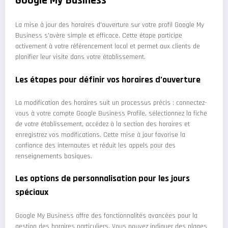
Google My Business
La mise à jour des horaires d’ouverture sur votre profil Google My
Business s’avère simple et efficace. Cette étape participe
activement à votre référencement local et permet aux clients de
planifier leur visite dans votre établissement.
Les étapes pour définir vos horaires d’ouverture
La modification des horaires suit un processus précis : connectez-
vous à votre compte Google Business Profile, sélectionnez la fiche
de votre établissement, accédez à la section des horaires et
enregistrez vos modifications. Cette mise à jour favorise la
confiance des internautes et réduit les appels pour des
renseignements basiques.
Les options de personnalisation pour les jours
spéciaux
Google My Business offre des fonctionnalités avancées pour la
gestion des horaires particuliers. Vous pouvez indiquer des plages