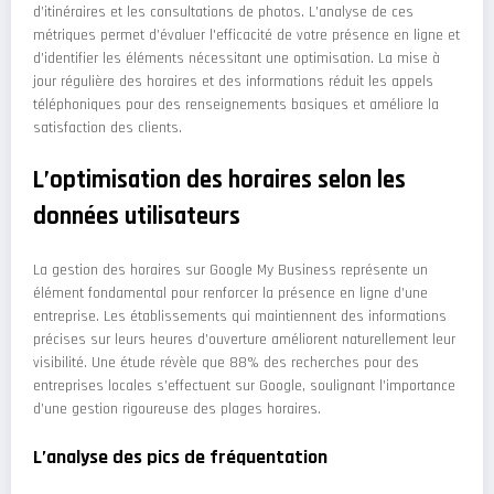
d’itinéraires et les consultations de photos. L’analyse de ces
métriques permet d’évaluer l’efficacité de votre présence en ligne et
d’identifier les éléments nécessitant une optimisation. La mise à
jour régulière des horaires et des informations réduit les appels
téléphoniques pour des renseignements basiques et améliore la
satisfaction des clients.
L’optimisation des horaires selon les
données utilisateurs
La gestion des horaires sur Google My Business représente un
élément fondamental pour renforcer la présence en ligne d’une
entreprise. Les établissements qui maintiennent des informations
précises sur leurs heures d’ouverture améliorent naturellement leur
visibilité. Une étude révèle que 88% des recherches pour des
entreprises locales s’effectuent sur Google, soulignant l’importance
d’une gestion rigoureuse des plages horaires.
L’analyse des pics de fréquentation