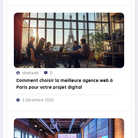
Idnetweb
0
Comment choisir la meilleure agence web à
Paris pour votre projet digital
3 Décembre 2025