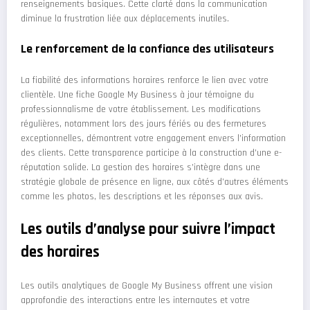
renseignements basiques. Cette clarté dans la communication
diminue la frustration liée aux déplacements inutiles.
Le renforcement de la confiance des utilisateurs
La fiabilité des informations horaires renforce le lien avec votre
clientèle. Une fiche Google My Business à jour témoigne du
professionnalisme de votre établissement. Les modifications
régulières, notamment lors des jours fériés ou des fermetures
exceptionnelles, démontrent votre engagement envers l’information
des clients. Cette transparence participe à la construction d’une e-
réputation solide. La gestion des horaires s’intègre dans une
stratégie globale de présence en ligne, aux côtés d’autres éléments
comme les photos, les descriptions et les réponses aux avis.
Les outils d’analyse pour suivre l’impact
des horaires
Les outils analytiques de Google My Business offrent une vision
approfondie des interactions entre les internautes et votre