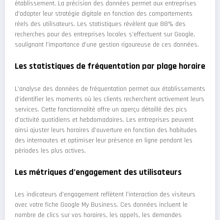
établissement. La précision des données permet aux entreprises
d’adapter leur stratégie digitale en fonction des comportements
réels des utilisateurs. Les statistiques révèlent que 88% des
recherches pour des entreprises locales s’effectuent sur Google,
soulignant l’importance d’une gestion rigoureuse de ces données.
Les statistiques de fréquentation par plage horaire
L’analyse des données de fréquentation permet aux établissements
d’identifier les moments où les clients recherchent activement leurs
services. Cette fonctionnalité offre un aperçu détaillé des pics
d’activité quotidiens et hebdomadaires. Les entreprises peuvent
ainsi ajuster leurs horaires d’ouverture en fonction des habitudes
des internautes et optimiser leur présence en ligne pendant les
périodes les plus actives.
Les métriques d’engagement des utilisateurs
Les indicateurs d’engagement reflètent l’interaction des visiteurs
avec votre fiche Google My Business. Ces données incluent le
nombre de clics sur vos horaires, les appels, les demandes