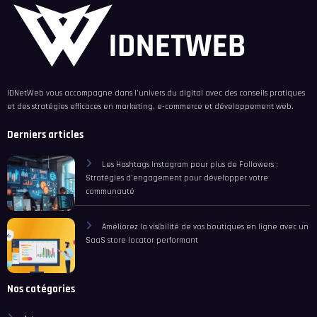
IDNetWeb vous accompagne dans l’univers du digital avec des conseils pratiques
et des stratégies efficaces en marketing, e-commerce et développement web.
Derniers articles
Les Hashtags Instagram pour plus de Followers :
Stratégies d’engagement pour développer votre
communauté
Améliorez la visibilité de vos boutiques en ligne avec un
SaaS store locator performant
Nos catégories