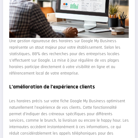
Une gestion rigoureuse des horaires sur Google My Business
représente un atout majeur pour votre établissement. Selon les
statistiques, 88% des recherches pour des entreprises locales
s’effectuent sur Google. La mise à jour régulière de vos plages
horaires participe directement à votre visibilité en ligne et au
référencement local de votre entreprise.
L’amélioration de l’expérience clients
Les horaires précis sur votre fiche Google My Business optimisent
naturellement l’expérience de vos clients. Cette fonctionnalité
permet d’indiquer des créneaux spécifiques pour différents
services, comme le brunch, la livraison ou encore le happy hour. Les
internautes accèdent instantanément à ces informations, ce qui
réduit considérablement les appels téléphoniques pour des