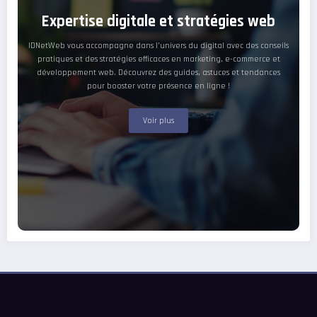
Expertise digitale et stratégies web
IDNetWeb vous accompagne dans l’univers du digital avec des conseils
pratiques et des stratégies efficaces en marketing, e-commerce et
développement web. Découvrez des guides, astuces et tendances
pour booster votre présence en ligne !
Voir plus