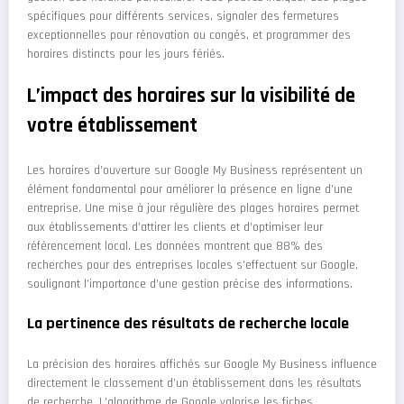
spécifiques pour différents services, signaler des fermetures
exceptionnelles pour rénovation ou congés, et programmer des
horaires distincts pour les jours fériés.
L’impact des horaires sur la visibilité de
votre établissement
Les horaires d’ouverture sur Google My Business représentent un
élément fondamental pour améliorer la présence en ligne d’une
entreprise. Une mise à jour régulière des plages horaires permet
aux établissements d’attirer les clients et d’optimiser leur
référencement local. Les données montrent que 88% des
recherches pour des entreprises locales s’effectuent sur Google,
soulignant l’importance d’une gestion précise des informations.
La pertinence des résultats de recherche locale
La précision des horaires affichés sur Google My Business influence
directement le classement d’un établissement dans les résultats
de recherche. L’algorithme de Google valorise les fiches