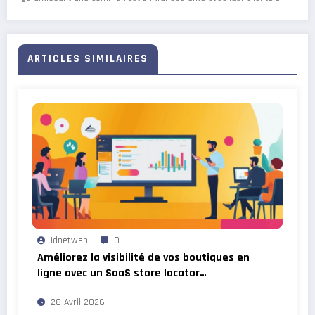
ARTICLES SIMILAIRES
Idnetweb
0
Améliorez la visibilité de vos boutiques en
ligne avec un SaaS store locator
performant
28 Avril 2026