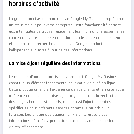
horaires d’activité
La gestion précise des horaires sur Google My Business représente
un atout majeur pour votre entreprise. Cette fonctionnalité permet
aux internautes de trouver rapidement les informations essentielles
concernant votre établissement. Une grande partie des utilisateurs
effectuent leurs recherches locales via Google, rendant
indispensable la mise à jour de ces informations.
La mise à jour régulière des informations
Le maintien d’horaires précis sur votre profil Google My Business
constitue un élément fondamental pour votre visibilité en ligne.
Cette pratique améliore l’expérience de vos clients et renforce votre
référencement local. La mise à jour régulière inclut la vérification
des plages horaires standards, mais aussi l’ajout d’horaires
spécifiques pour différents services comme le brunch ou la
livraison. Les entreprises gagnent en visibilité grâce à ces
informations détaillées, permettant aux clients de planifier leurs
visites efficacement.