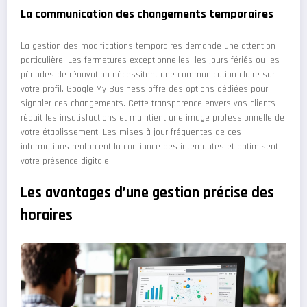
La communication des changements temporaires
La gestion des modifications temporaires demande une attention
particulière. Les fermetures exceptionnelles, les jours fériés ou les
périodes de rénovation nécessitent une communication claire sur
votre profil. Google My Business offre des options dédiées pour
signaler ces changements. Cette transparence envers vos clients
réduit les insatisfactions et maintient une image professionnelle de
votre établissement. Les mises à jour fréquentes de ces
informations renforcent la confiance des internautes et optimisent
votre présence digitale.
Les avantages d’une gestion précise des
horaires