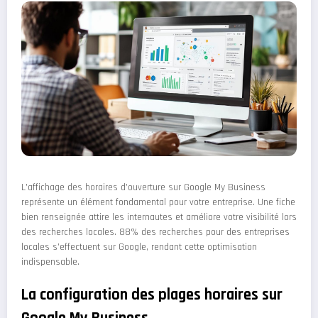
L’affichage des horaires d’ouverture sur Google My Business
représente un élément fondamental pour votre entreprise. Une fiche
bien renseignée attire les internautes et améliore votre visibilité lors
des recherches locales. 88% des recherches pour des entreprises
locales s’effectuent sur Google, rendant cette optimisation
indispensable.
La configuration des plages horaires sur