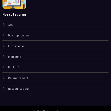
Nos catégories
Actu
Développement
E-commerce
Marketing
Publicité
Référencement
Réseaux sociaux