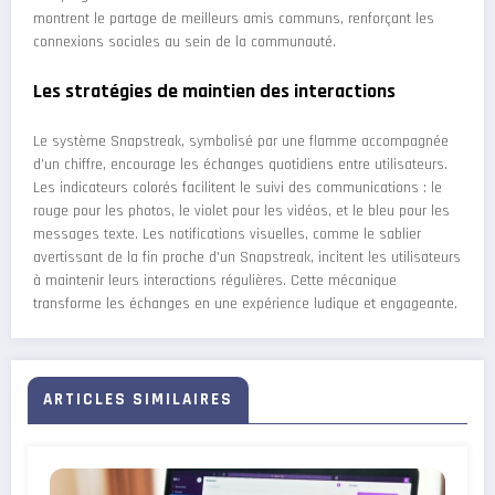
montrent le partage de meilleurs amis communs, renforçant les
connexions sociales au sein de la communauté.
Les stratégies de maintien des interactions
Le système Snapstreak, symbolisé par une flamme accompagnée
d'un chiffre, encourage les échanges quotidiens entre utilisateurs.
Les indicateurs colorés facilitent le suivi des communications : le
rouge pour les photos, le violet pour les vidéos, et le bleu pour les
messages texte. Les notifications visuelles, comme le sablier
avertissant de la fin proche d'un Snapstreak, incitent les utilisateurs
à maintenir leurs interactions régulières. Cette mécanique
transforme les échanges en une expérience ludique et engageante.
ARTICLES SIMILAIRES