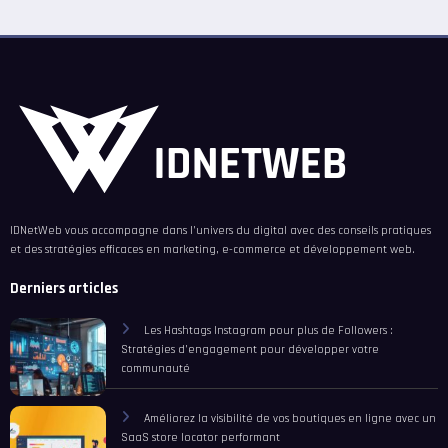
IDNetWeb vous accompagne dans l’univers du digital avec des conseils pratiques
et des stratégies efficaces en marketing, e-commerce et développement web.
Derniers articles
Les Hashtags Instagram pour plus de Followers :
Stratégies d’engagement pour développer votre
communauté
Améliorez la visibilité de vos boutiques en ligne avec un
SaaS store locator performant