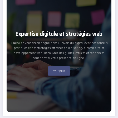
Expertise digitale et stratégies web
IDNetWeb vous accompagne dans l’univers du digital avec des conseils
pratiques et des stratégies efficaces en marketing, e-commerce et
développement web. Découvrez des guides, astuces et tendances
pour booster votre présence en ligne !
Voir plus