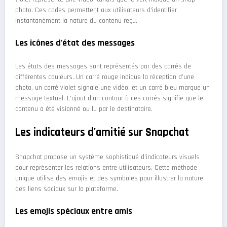
photo. Ces codes permettent aux utilisateurs d'identifier
instantanément la nature du contenu reçu.
Les icônes d'état des messages
Les états des messages sont représentés par des carrés de
différentes couleurs. Un carré rouge indique la réception d'une
photo, un carré violet signale une vidéo, et un carré bleu marque un
message textuel. L'ajout d'un contour à ces carrés signifie que le
contenu a été visionné ou lu par le destinataire.
Les indicateurs d'amitié sur Snapchat
Snapchat propose un système sophistiqué d'indicateurs visuels
pour représenter les relations entre utilisateurs. Cette méthode
unique utilise des emojis et des symboles pour illustrer la nature
des liens sociaux sur la plateforme.
Les emojis spéciaux entre amis