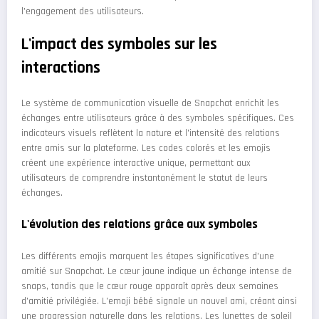
l'engagement des utilisateurs.
L'impact des symboles sur les
interactions
Le système de communication visuelle de Snapchat enrichit les
échanges entre utilisateurs grâce à des symboles spécifiques. Ces
indicateurs visuels reflètent la nature et l'intensité des relations
entre amis sur la plateforme. Les codes colorés et les emojis
créent une expérience interactive unique, permettant aux
utilisateurs de comprendre instantanément le statut de leurs
échanges.
L'évolution des relations grâce aux symboles
Les différents emojis marquent les étapes significatives d'une
amitié sur Snapchat. Le cœur jaune indique un échange intense de
snaps, tandis que le cœur rouge apparaît après deux semaines
d'amitié privilégiée. L'emoji bébé signale un nouvel ami, créant ainsi
une progression naturelle dans les relations. Les lunettes de soleil