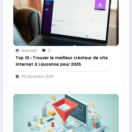
Idnetweb
0
Top 10 : Trouver le meilleur créateur de site
internet à Lausanne pour 2026
29 Décembre 2025