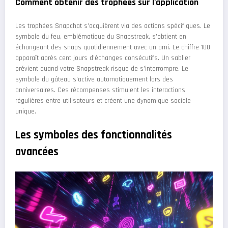
Comment obtenir des trophées sur l'application
Les trophées Snapchat s'acquièrent via des actions spécifiques. Le
symbole du feu, emblématique du Snapstreak, s'obtient en
échangeant des snaps quotidiennement avec un ami. Le chiffre 100
apparaît après cent jours d'échanges consécutifs. Un sablier
prévient quand votre Snapstreak risque de s'interrompre. Le
symbole du gâteau s'active automatiquement lors des
anniversaires. Ces récompenses stimulent les interactions
régulières entre utilisateurs et créent une dynamique sociale
unique.
Les symboles des fonctionnalités
avancées