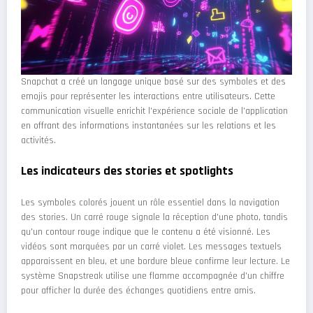
Snapchat a créé un langage unique basé sur des symboles et des
emojis pour représenter les interactions entre utilisateurs. Cette
communication visuelle enrichit l'expérience sociale de l'application
en offrant des informations instantanées sur les relations et les
activités.
Les indicateurs des stories et spotlights
Les symboles colorés jouent un rôle essentiel dans la navigation
des stories. Un carré rouge signale la réception d'une photo, tandis
qu'un contour rouge indique que le contenu a été visionné. Les
vidéos sont marquées par un carré violet. Les messages textuels
apparaissent en bleu, et une bordure bleue confirme leur lecture. Le
système Snapstreak utilise une flamme accompagnée d'un chiffre
pour afficher la durée des échanges quotidiens entre amis.