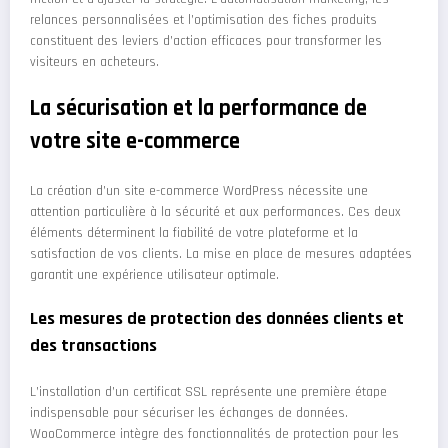
relances personnalisées et l’optimisation des fiches produits
constituent des leviers d’action efficaces pour transformer les
visiteurs en acheteurs.
La sécurisation et la performance de
votre site e-commerce
La création d’un site e-commerce WordPress nécessite une
attention particulière à la sécurité et aux performances. Ces deux
éléments déterminent la fiabilité de votre plateforme et la
satisfaction de vos clients. La mise en place de mesures adaptées
garantit une expérience utilisateur optimale.
Les mesures de protection des données clients et
des transactions
L’installation d’un certificat SSL représente une première étape
indispensable pour sécuriser les échanges de données.
WooCommerce intègre des fonctionnalités de protection pour les