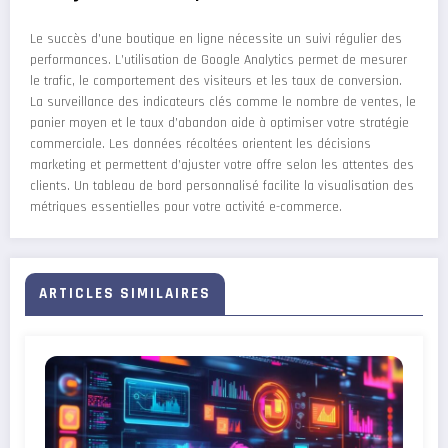
Le succès d’une boutique en ligne nécessite un suivi régulier des
performances. L’utilisation de Google Analytics permet de mesurer
le trafic, le comportement des visiteurs et les taux de conversion.
La surveillance des indicateurs clés comme le nombre de ventes, le
panier moyen et le taux d’abandon aide à optimiser votre stratégie
commerciale. Les données récoltées orientent les décisions
marketing et permettent d’ajuster votre offre selon les attentes des
clients. Un tableau de bord personnalisé facilite la visualisation des
métriques essentielles pour votre activité e-commerce.
ARTICLES SIMILAIRES