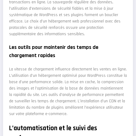
transactions en ligne. La sauvegarde régulière des données,
l’utilisation d’extensions de sécurité fiables et la mise à jour
systématique de WordPress et ses plugins forment un bouclier
efficace. Le choix d’un hébergement web professionnel avec des
protocoles de sécurité renforcés assure une protection
supplémentaire des informations sensibles.
Les outils pour maintenir des temps de
chargement rapides
La vitesse de chargement influence directement les ventes en ligne.
L’utilisation d’un hébergement optimisé pour WordPress constitue la
base d’une performance solide. La mise en cache, la compression
des images et l’optimisation de la base de données maintiennent
la rapidité du site. Les outils d’analyse de performance permettent
de surveiller les temps de chargement. L’installation d’un CDN et la
limitation du nombre de plugins améliorent l’expérience utilisateur
sur votre plateforme e-commerce.
L’automatisation et le suivi des