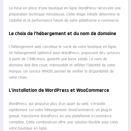
La mise en place d’une boutique en ligne WordPress nécessite une
préparation technique minutieuse. Cette étape initiale détermine la
stabilité et la performance future de votre plateforme e-commerce.
Le choix de l’hébergement et du nom de domaine
L’hébergement web constitue le socle de votre boutique en ligne.
Un hébergement optimisé pour WordPress, proposant des services
à partir de 7.99€/mois, garantit une base solide. Le nom de
domaine doit être court, mémorable et refléter l’identité de votre
marque. Un service WHOIS permet de vérifier la disponibilité de
votre choix.
L’installation de WordPress et WooCommerce
WordPress, qui propulse plus d’un quart du web, s’installe
rapidement sur votre hébergement. WooCommerce, un plug-in
gratuit, transforme WordPress en une plateforme e-commerce
complète. Cette combinaison offre une solution flexible pour créer
votre boutique en ligne.