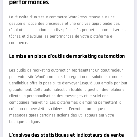
performances
La réussite d’un site e-commerce WordPress repose sur une
gestion efficace des processus et une analyse approfondie des
résultats. L’utilisation d’outils spécialisés permet d’automatiser les
tâches et d’évaluer les performances de votre plateforme e-
commerce.
La mise en place d’outils de marketing automation
Les outils de marketing automation représentent un atout majeur
pour votre site WooCommerce. L’intégration de solutions comme
Sendinblue offre la possibilité d’envoyer jusqu’à 300 emails par jour
gratuitement. Cette automatisation facilite la gestion des relations
clients, la personnalisation des messages et le suivi des
campagnes marketing. Les plateformes d’emailing permettent la
création de newsletters ciblées et l’envoi automatique de
messages après certaines actions des utilisateurs sur votre
boutique en ligne.
L’analyse des statistiques et indicateurs de vente