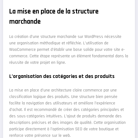
La mise en place de la structure
marchande
La création d’une structure marchande sur WordPress nécessite
une organisation méthodique et réfléchie. L’utilisation de
WooCommerce permet d’établir une base solide pour votre site e-
commerce. Cette étape représente un élément fondamental dans la
réussite de votre projet en ligne.
L’organisation des catégories et des produits
La mise en place d’une architecture claire commence par une
classification logique des produits. Une structure bien pensée
facilite la navigation des utilisateurs et améliore l’expérience
d’achat. Il est recommandé de créer des catégories principales et
des sous-catégories intuitives. L’ajout de produits demande des
descriptions précises et des images de qualité. Cette organisation
participe directement à l’optimisation SEO de votre boutique et
renforce votre présence sur le web.