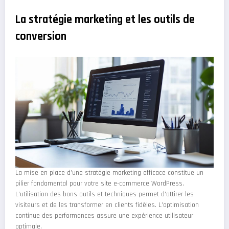
La stratégie marketing et les outils de
conversion
La mise en place d’une stratégie marketing efficace constitue un
pilier fondamental pour votre site e-commerce WordPress.
L’utilisation des bons outils et techniques permet d’attirer les
visiteurs et de les transformer en clients fidèles. L’optimisation
continue des performances assure une expérience utilisateur
optimale.