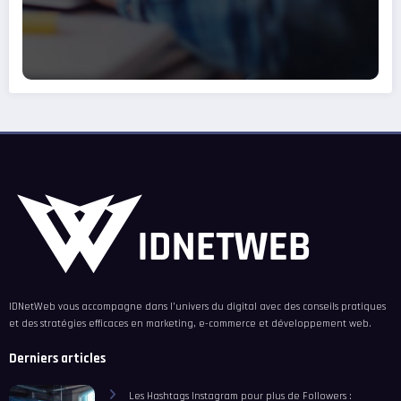
IDNetWeb vous accompagne dans l’univers du digital avec des conseils pratiques
et des stratégies efficaces en marketing, e-commerce et développement web.
Derniers articles
Les Hashtags Instagram pour plus de Followers :