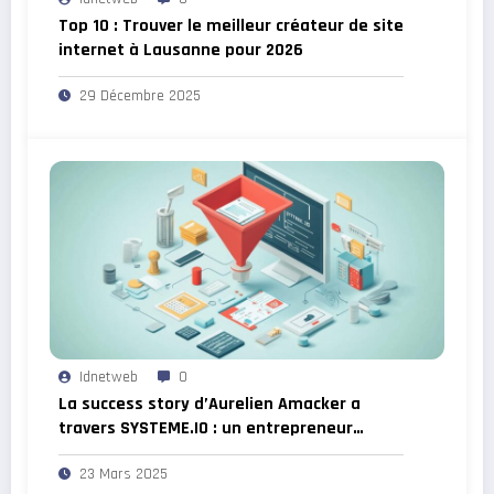
Top 10 : Trouver le meilleur créateur de site
internet à Lausanne pour 2026
29 Décembre 2025
Idnetweb
0
La success story d’Aurelien Amacker a
travers SYSTEME.IO : un entrepreneur
francais qui inspire
23 Mars 2025