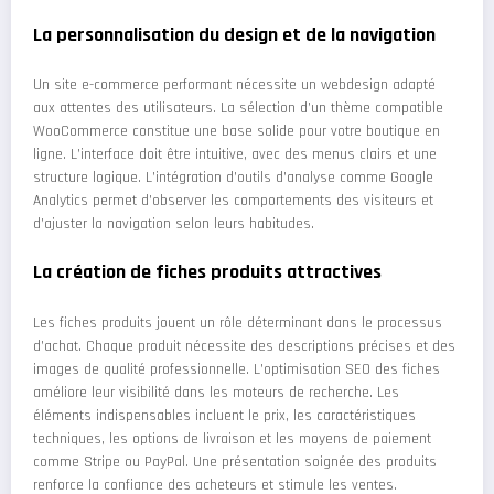
La personnalisation du design et de la navigation
Un site e-commerce performant nécessite un webdesign adapté
aux attentes des utilisateurs. La sélection d’un thème compatible
WooCommerce constitue une base solide pour votre boutique en
ligne. L’interface doit être intuitive, avec des menus clairs et une
structure logique. L’intégration d’outils d’analyse comme Google
Analytics permet d’observer les comportements des visiteurs et
d’ajuster la navigation selon leurs habitudes.
La création de fiches produits attractives
Les fiches produits jouent un rôle déterminant dans le processus
d’achat. Chaque produit nécessite des descriptions précises et des
images de qualité professionnelle. L’optimisation SEO des fiches
améliore leur visibilité dans les moteurs de recherche. Les
éléments indispensables incluent le prix, les caractéristiques
techniques, les options de livraison et les moyens de paiement
comme Stripe ou PayPal. Une présentation soignée des produits
renforce la confiance des acheteurs et stimule les ventes.