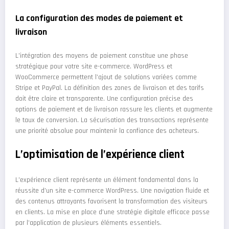
La configuration des modes de paiement et
livraison
L’intégration des moyens de paiement constitue une phase
stratégique pour votre site e-commerce. WordPress et
WooCommerce permettent l’ajout de solutions variées comme
Stripe et PayPal. La définition des zones de livraison et des tarifs
doit être claire et transparente. Une configuration précise des
options de paiement et de livraison rassure les clients et augmente
le taux de conversion. La sécurisation des transactions représente
une priorité absolue pour maintenir la confiance des acheteurs.
L’optimisation de l’expérience client
L’expérience client représente un élément fondamental dans la
réussite d’un site e-commerce WordPress. Une navigation fluide et
des contenus attrayants favorisent la transformation des visiteurs
en clients. La mise en place d’une stratégie digitale efficace passe
par l’application de plusieurs éléments essentiels.