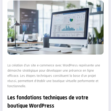
La création d’un site e-commerce avec WordPress représente une
démarche stratégique pour développer une présence en ligne
efficace. Les étapes techniques constituent la base d’un projet
réussi, permettant d’établir une boutique virtuelle performante et
fonctionnelle.
Les fondations techniques de votre
boutique WordPress